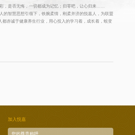
精彩，是否无悔，一切都成为记忆；归零吧，让心归来……
家人的智慧思想引领下，铁腕柔情，刚柔并济的悦嘉人，为联盟
人都赤诚于健康养生行业，用心投入的学习着，成长着，蜕变
加入悦嘉